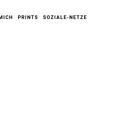
MICH
PRINTS
SOZIALE-NETZE