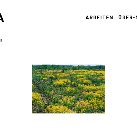
ARBEITEN
ÜBER-
"