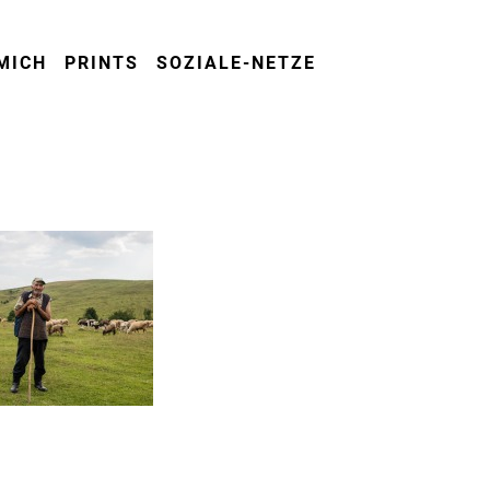
MICH
PRINTS
SOZIALE-NETZE