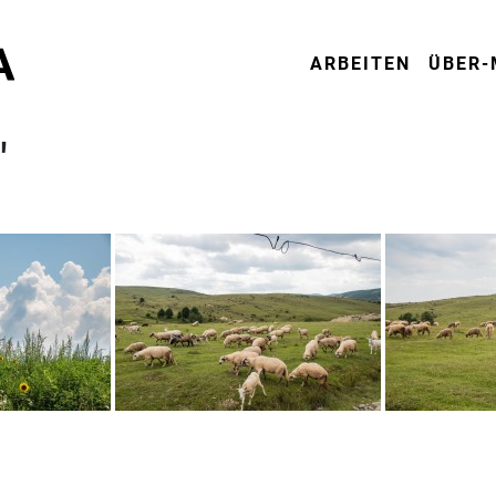
ARBEITEN
ÜBER-
"