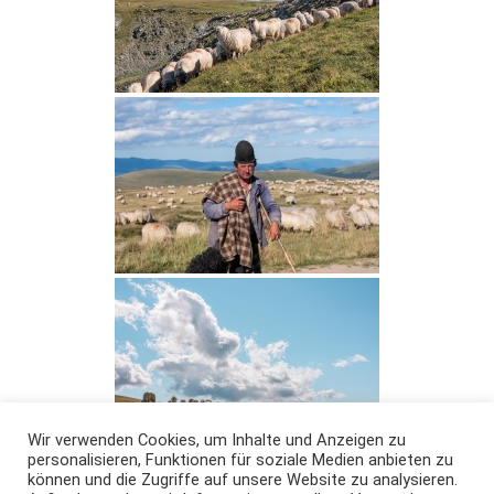
Wir verwenden Cookies, um Inhalte und Anzeigen zu
personalisieren, Funktionen für soziale Medien anbieten zu
können und die Zugriffe auf unsere Website zu analysieren.