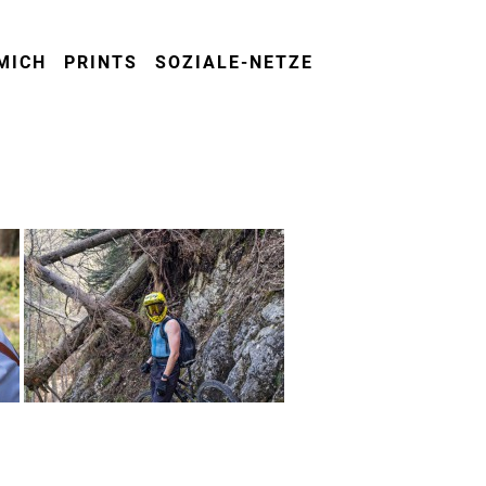
MICH
PRINTS
SOZIALE-NETZE