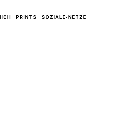
MICH
PRINTS
SOZIALE-NETZE